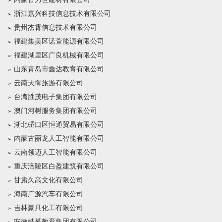
浙江嘉兴科技信息技术有限公司
贵州杰霄信息技术有限公司
福建集美区诺萱能源有限公司
福建湖里区广良机械有限公司
山东青岛市鑫达教育有限公司
云南天御旅游有限公司
台湾胜茂电子集团有限公司
澳门河树服务集团有限公司
湖北硚口区恒通贸易有限公司
内蒙古丽龙人工智能有限公司
云南领迈人工智能有限公司
重庆涪陵区白盈建筑有限公司
甘肃久高文化有限公司
海南广源汽车有限公司
吉林豪具化工有限公司
安徽皓慕教育集团有限公司