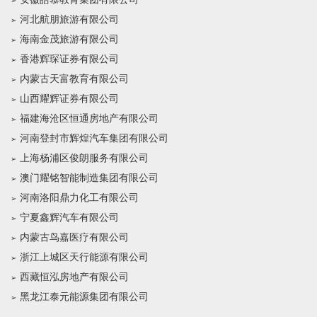
河北航朋旅游有限公司
海南金茂旅游有限公司
香港辉琛证券有限公司
内蒙古天富教育有限公司
山西耀辉证券有限公司
福建海沧区恒通房地产有限公司
河南登封市辉煌汽车集团有限公司
上海杨浦区俊朗服务有限公司
澳门耀铭智能制造集团有限公司
河南洛阳鼎力化工有限公司
宁夏鑫辉汽车有限公司
内蒙古鸟嘉医疗有限公司
浙江上城区天行能源有限公司
西藏恒泓房地产有限公司
黑龙江泰元能源集团有限公司