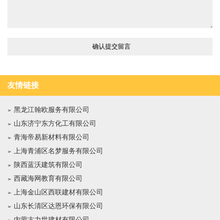
友情链接
黑龙江翰欧服务有限公司
山东济宁东方化工有限公司
青海帝易新材料有限公司
上海青浦区名梦服务有限公司
陕西蓝沃建筑有限公司
西藏海网教育有限公司
上海金山区西联建材有限公司
山东长清区达恩环保有限公司
内蒙古力世建材有限公司