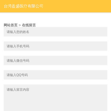
台湾盈盛医疗有限公司
网站首页
>
在线留言